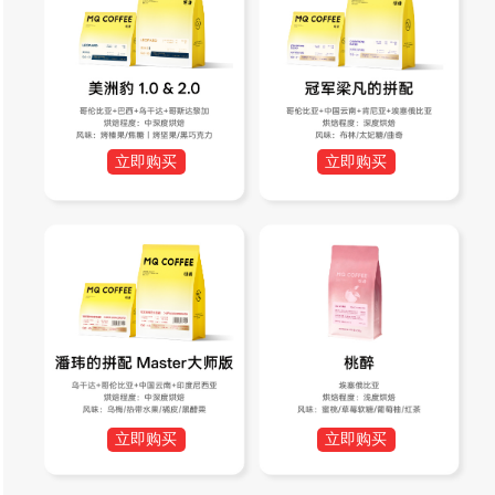
立即购买
立即购买
立即购买
立即购买