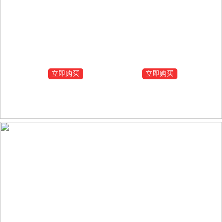
立即购买
立即购买