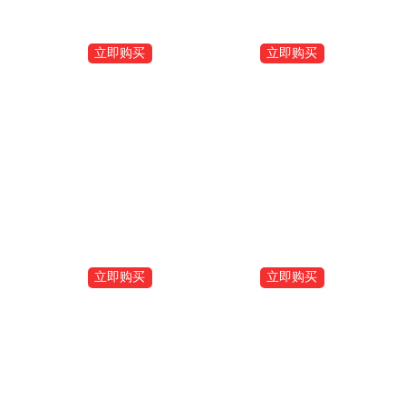
立即购买
立即购买
立即购买
立即购买