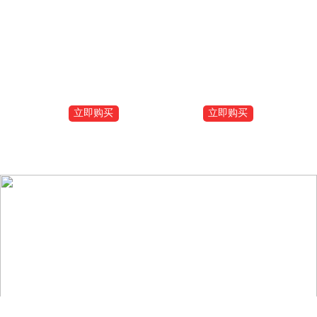
立即购买
立即购买