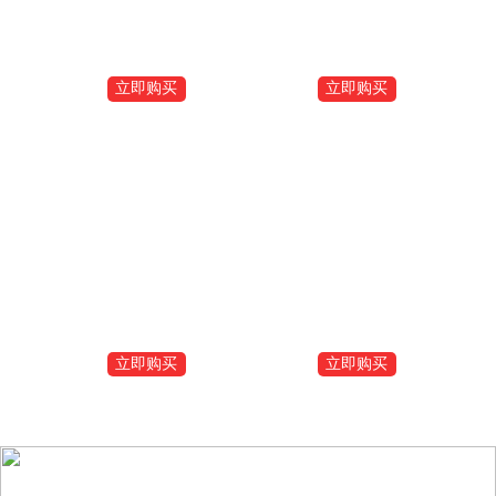
立即购买
立即购买
立即购买
立即购买