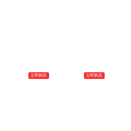
立即购买
立即购买