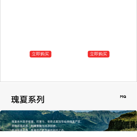
立即购买
立即购买